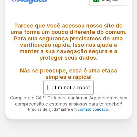
Parece que você acessou nosso site de
uma forma um pouco diferente do comum.
Para sua segurança precisamos de uma
verificação rápida. Isso nos ajuda a
manter a sua navegação segura e a
proteger seus dados.
Não se preocupe, essa é uma etapa
simples e rápida!
I'm not a robot
Complete o CAPTCHA para confirmar. Agradecemos sua
compreensão e estamos ansiosos para te receber!
Precisa de ajuda? Entre em
contato conosco
.