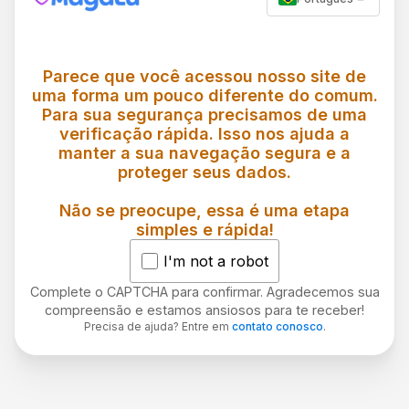
Parece que você acessou nosso site de
uma forma um pouco diferente do comum.
Para sua segurança precisamos de uma
verificação rápida. Isso nos ajuda a
manter a sua navegação segura e a
proteger seus dados.
Não se preocupe, essa é uma etapa
simples e rápida!
I'm not a robot
Complete o CAPTCHA para confirmar. Agradecemos sua
compreensão e estamos ansiosos para te receber!
Precisa de ajuda? Entre em
contato conosco
.