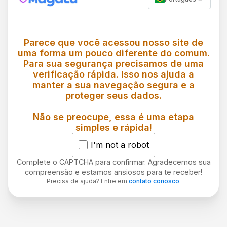
Parece que você acessou nosso site de
uma forma um pouco diferente do comum.
Para sua segurança precisamos de uma
verificação rápida. Isso nos ajuda a
manter a sua navegação segura e a
proteger seus dados.
Não se preocupe, essa é uma etapa
simples e rápida!
I'm not a robot
Complete o CAPTCHA para confirmar. Agradecemos sua
compreensão e estamos ansiosos para te receber!
Precisa de ajuda? Entre em
contato conosco
.