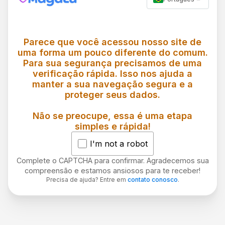
Parece que você acessou nosso site de
uma forma um pouco diferente do comum.
Para sua segurança precisamos de uma
verificação rápida. Isso nos ajuda a
manter a sua navegação segura e a
proteger seus dados.
Não se preocupe, essa é uma etapa
simples e rápida!
I'm not a robot
Complete o CAPTCHA para confirmar. Agradecemos sua
compreensão e estamos ansiosos para te receber!
Precisa de ajuda? Entre em
contato conosco
.