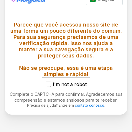
Parece que você acessou nosso site de
uma forma um pouco diferente do comum.
Para sua segurança precisamos de uma
verificação rápida. Isso nos ajuda a
manter a sua navegação segura e a
proteger seus dados.
Não se preocupe, essa é uma etapa
simples e rápida!
I'm not a robot
Complete o CAPTCHA para confirmar. Agradecemos sua
compreensão e estamos ansiosos para te receber!
Precisa de ajuda? Entre em
contato conosco
.