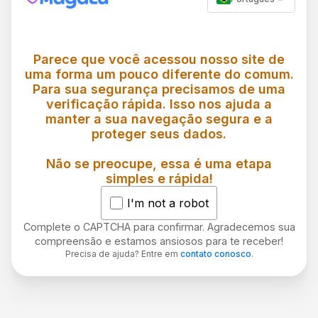
Parece que você acessou nosso site de
uma forma um pouco diferente do comum.
Para sua segurança precisamos de uma
verificação rápida. Isso nos ajuda a
manter a sua navegação segura e a
proteger seus dados.
Não se preocupe, essa é uma etapa
simples e rápida!
I'm not a robot
Complete o CAPTCHA para confirmar. Agradecemos sua
compreensão e estamos ansiosos para te receber!
Precisa de ajuda? Entre em
contato conosco
.