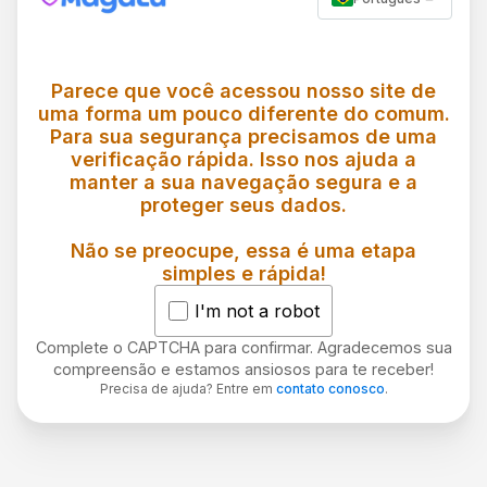
Parece que você acessou nosso site de
uma forma um pouco diferente do comum.
Para sua segurança precisamos de uma
verificação rápida. Isso nos ajuda a
manter a sua navegação segura e a
proteger seus dados.
Não se preocupe, essa é uma etapa
simples e rápida!
I'm not a robot
Complete o CAPTCHA para confirmar. Agradecemos sua
compreensão e estamos ansiosos para te receber!
Precisa de ajuda? Entre em
contato conosco
.