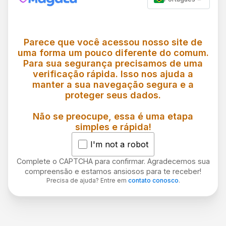
Parece que você acessou nosso site de
uma forma um pouco diferente do comum.
Para sua segurança precisamos de uma
verificação rápida. Isso nos ajuda a
manter a sua navegação segura e a
proteger seus dados.
Não se preocupe, essa é uma etapa
simples e rápida!
I'm not a robot
Complete o CAPTCHA para confirmar. Agradecemos sua
compreensão e estamos ansiosos para te receber!
Precisa de ajuda? Entre em
contato conosco
.