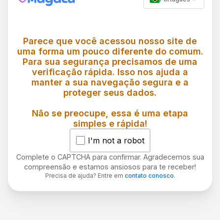
Parece que você acessou nosso site de
uma forma um pouco diferente do comum.
Para sua segurança precisamos de uma
verificação rápida. Isso nos ajuda a
manter a sua navegação segura e a
proteger seus dados.
Não se preocupe, essa é uma etapa
simples e rápida!
I'm not a robot
Complete o CAPTCHA para confirmar. Agradecemos sua
compreensão e estamos ansiosos para te receber!
Precisa de ajuda? Entre em
contato conosco
.