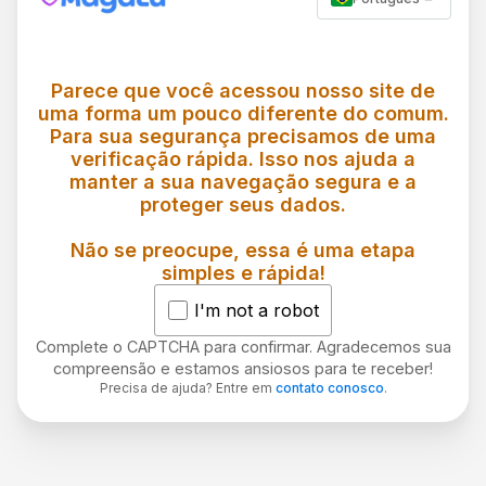
Parece que você acessou nosso site de
uma forma um pouco diferente do comum.
Para sua segurança precisamos de uma
verificação rápida. Isso nos ajuda a
manter a sua navegação segura e a
proteger seus dados.
Não se preocupe, essa é uma etapa
simples e rápida!
I'm not a robot
Complete o CAPTCHA para confirmar. Agradecemos sua
compreensão e estamos ansiosos para te receber!
Precisa de ajuda? Entre em
contato conosco
.