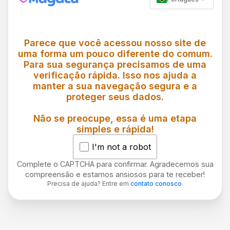
Parece que você acessou nosso site de
uma forma um pouco diferente do comum.
Para sua segurança precisamos de uma
verificação rápida. Isso nos ajuda a
manter a sua navegação segura e a
proteger seus dados.
Não se preocupe, essa é uma etapa
simples e rápida!
I'm not a robot
Complete o CAPTCHA para confirmar. Agradecemos sua
compreensão e estamos ansiosos para te receber!
Precisa de ajuda? Entre em
contato conosco
.