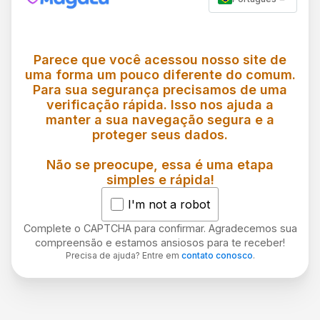
Parece que você acessou nosso site de
uma forma um pouco diferente do comum.
Para sua segurança precisamos de uma
verificação rápida. Isso nos ajuda a
manter a sua navegação segura e a
proteger seus dados.
Não se preocupe, essa é uma etapa
simples e rápida!
I'm not a robot
Complete o CAPTCHA para confirmar. Agradecemos sua
compreensão e estamos ansiosos para te receber!
Precisa de ajuda? Entre em
contato conosco
.