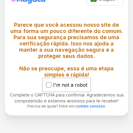
Parece que você acessou nosso site de
uma forma um pouco diferente do comum.
Para sua segurança precisamos de uma
verificação rápida. Isso nos ajuda a
manter a sua navegação segura e a
proteger seus dados.
Não se preocupe, essa é uma etapa
simples e rápida!
I'm not a robot
Complete o CAPTCHA para confirmar. Agradecemos sua
compreensão e estamos ansiosos para te receber!
Precisa de ajuda? Entre em
contato conosco
.