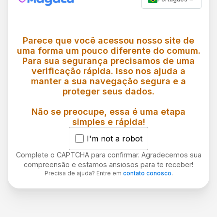
Parece que você acessou nosso site de
uma forma um pouco diferente do comum.
Para sua segurança precisamos de uma
verificação rápida. Isso nos ajuda a
manter a sua navegação segura e a
proteger seus dados.
Não se preocupe, essa é uma etapa
simples e rápida!
I'm not a robot
Complete o CAPTCHA para confirmar. Agradecemos sua
compreensão e estamos ansiosos para te receber!
Precisa de ajuda? Entre em
contato conosco
.