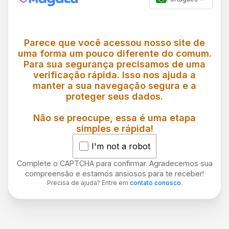
Parece que você acessou nosso site de
uma forma um pouco diferente do comum.
Para sua segurança precisamos de uma
verificação rápida. Isso nos ajuda a
manter a sua navegação segura e a
proteger seus dados.
Não se preocupe, essa é uma etapa
simples e rápida!
I'm not a robot
Complete o CAPTCHA para confirmar. Agradecemos sua
compreensão e estamos ansiosos para te receber!
Precisa de ajuda? Entre em
contato conosco
.