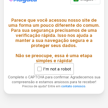
Parece que você acessou nosso site de
uma forma um pouco diferente do comum.
Para sua segurança precisamos de uma
verificação rápida. Isso nos ajuda a
manter a sua navegação segura e a
proteger seus dados.
Não se preocupe, essa é uma etapa
simples e rápida!
I'm not a robot
Complete o CAPTCHA para confirmar. Agradecemos sua
compreensão e estamos ansiosos para te receber!
Precisa de ajuda? Entre em
contato conosco
.