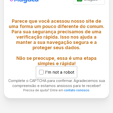
Parece que você acessou nosso site de
uma forma um pouco diferente do comum.
Para sua segurança precisamos de uma
verificação rápida. Isso nos ajuda a
manter a sua navegação segura e a
proteger seus dados.
Não se preocupe, essa é uma etapa
simples e rápida!
I'm not a robot
Complete o CAPTCHA para confirmar. Agradecemos sua
compreensão e estamos ansiosos para te receber!
Precisa de ajuda? Entre em
contato conosco
.