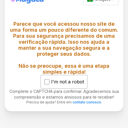
Parece que você acessou nosso site de
uma forma um pouco diferente do comum.
Para sua segurança precisamos de uma
verificação rápida. Isso nos ajuda a
manter a sua navegação segura e a
proteger seus dados.
Não se preocupe, essa é uma etapa
simples e rápida!
I'm not a robot
Complete o CAPTCHA para confirmar. Agradecemos sua
compreensão e estamos ansiosos para te receber!
Precisa de ajuda? Entre em
contato conosco
.