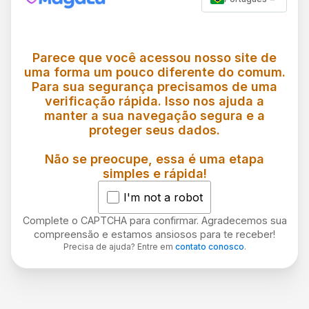
Parece que você acessou nosso site de
uma forma um pouco diferente do comum.
Para sua segurança precisamos de uma
verificação rápida. Isso nos ajuda a
manter a sua navegação segura e a
proteger seus dados.
Não se preocupe, essa é uma etapa
simples e rápida!
I'm not a robot
Complete o CAPTCHA para confirmar. Agradecemos sua
compreensão e estamos ansiosos para te receber!
Precisa de ajuda? Entre em
contato conosco
.