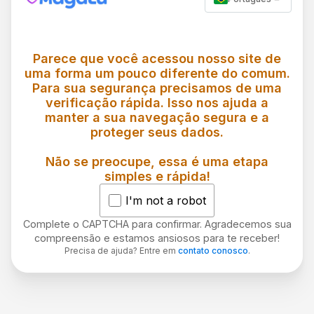
Parece que você acessou nosso site de
uma forma um pouco diferente do comum.
Para sua segurança precisamos de uma
verificação rápida. Isso nos ajuda a
manter a sua navegação segura e a
proteger seus dados.
Não se preocupe, essa é uma etapa
simples e rápida!
I'm not a robot
Complete o CAPTCHA para confirmar. Agradecemos sua
compreensão e estamos ansiosos para te receber!
Precisa de ajuda? Entre em
contato conosco
.