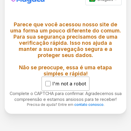
Parece que você acessou nosso site de
uma forma um pouco diferente do comum.
Para sua segurança precisamos de uma
verificação rápida. Isso nos ajuda a
manter a sua navegação segura e a
proteger seus dados.
Não se preocupe, essa é uma etapa
simples e rápida!
I'm not a robot
Complete o CAPTCHA para confirmar. Agradecemos sua
compreensão e estamos ansiosos para te receber!
Precisa de ajuda? Entre em
contato conosco
.