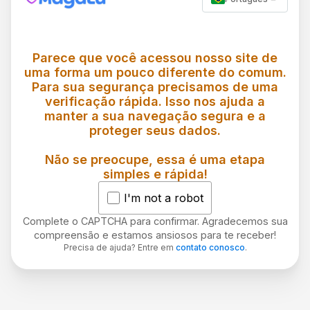
Parece que você acessou nosso site de
uma forma um pouco diferente do comum.
Para sua segurança precisamos de uma
verificação rápida. Isso nos ajuda a
manter a sua navegação segura e a
proteger seus dados.
Não se preocupe, essa é uma etapa
simples e rápida!
I'm not a robot
Complete o CAPTCHA para confirmar. Agradecemos sua
compreensão e estamos ansiosos para te receber!
Precisa de ajuda? Entre em
contato conosco
.