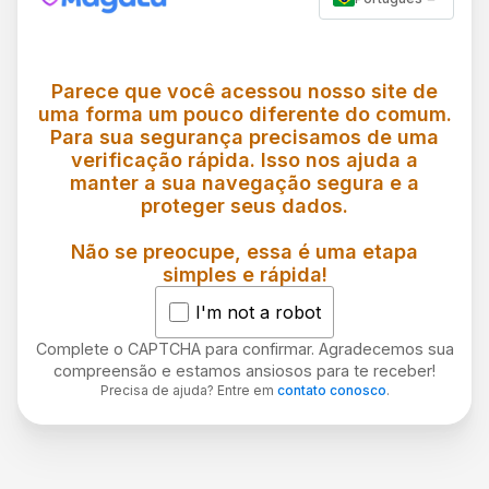
Parece que você acessou nosso site de
uma forma um pouco diferente do comum.
Para sua segurança precisamos de uma
verificação rápida. Isso nos ajuda a
manter a sua navegação segura e a
proteger seus dados.
Não se preocupe, essa é uma etapa
simples e rápida!
I'm not a robot
Complete o CAPTCHA para confirmar. Agradecemos sua
compreensão e estamos ansiosos para te receber!
Precisa de ajuda? Entre em
contato conosco
.