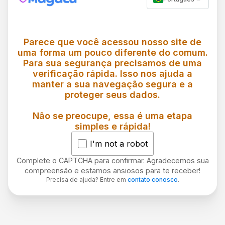
Parece que você acessou nosso site de
uma forma um pouco diferente do comum.
Para sua segurança precisamos de uma
verificação rápida. Isso nos ajuda a
manter a sua navegação segura e a
proteger seus dados.
Não se preocupe, essa é uma etapa
simples e rápida!
I'm not a robot
Complete o CAPTCHA para confirmar. Agradecemos sua
compreensão e estamos ansiosos para te receber!
Precisa de ajuda? Entre em
contato conosco
.