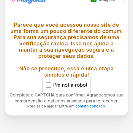
Parece que você acessou nosso site de
uma forma um pouco diferente do comum.
Para sua segurança precisamos de uma
verificação rápida. Isso nos ajuda a
manter a sua navegação segura e a
proteger seus dados.
Não se preocupe, essa é uma etapa
simples e rápida!
I'm not a robot
Complete o CAPTCHA para confirmar. Agradecemos sua
compreensão e estamos ansiosos para te receber!
Precisa de ajuda? Entre em
contato conosco
.