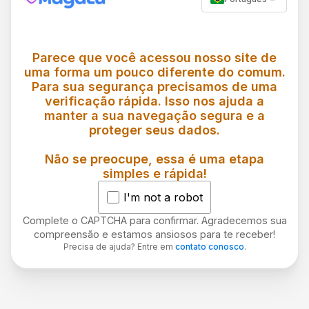
Parece que você acessou nosso site de
uma forma um pouco diferente do comum.
Para sua segurança precisamos de uma
verificação rápida. Isso nos ajuda a
manter a sua navegação segura e a
proteger seus dados.
Não se preocupe, essa é uma etapa
simples e rápida!
I'm not a robot
Complete o CAPTCHA para confirmar. Agradecemos sua
compreensão e estamos ansiosos para te receber!
Precisa de ajuda? Entre em
contato conosco
.