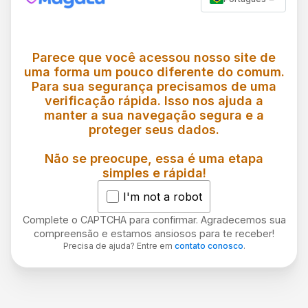
Parece que você acessou nosso site de
uma forma um pouco diferente do comum.
Para sua segurança precisamos de uma
verificação rápida. Isso nos ajuda a
manter a sua navegação segura e a
proteger seus dados.
Não se preocupe, essa é uma etapa
simples e rápida!
I'm not a robot
Complete o CAPTCHA para confirmar. Agradecemos sua
compreensão e estamos ansiosos para te receber!
Precisa de ajuda? Entre em
contato conosco
.