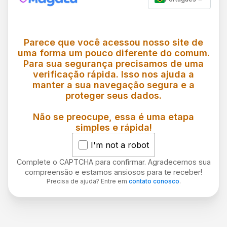
Parece que você acessou nosso site de
uma forma um pouco diferente do comum.
Para sua segurança precisamos de uma
verificação rápida. Isso nos ajuda a
manter a sua navegação segura e a
proteger seus dados.
Não se preocupe, essa é uma etapa
simples e rápida!
I'm not a robot
Complete o CAPTCHA para confirmar. Agradecemos sua
compreensão e estamos ansiosos para te receber!
Precisa de ajuda? Entre em
contato conosco
.