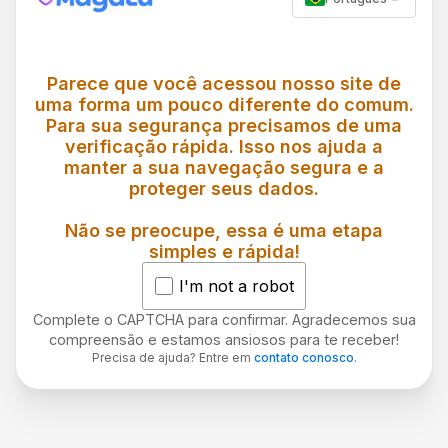
Parece que você acessou nosso site de
uma forma um pouco diferente do comum.
Para sua segurança precisamos de uma
verificação rápida. Isso nos ajuda a
manter a sua navegação segura e a
proteger seus dados.
Não se preocupe, essa é uma etapa
simples e rápida!
I'm not a robot
Complete o CAPTCHA para confirmar. Agradecemos sua
compreensão e estamos ansiosos para te receber!
Precisa de ajuda? Entre em
contato conosco
.