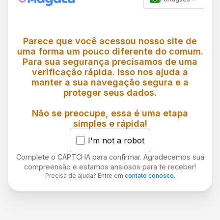
Parece que você acessou nosso site de
uma forma um pouco diferente do comum.
Para sua segurança precisamos de uma
verificação rápida. Isso nos ajuda a
manter a sua navegação segura e a
proteger seus dados.
Não se preocupe, essa é uma etapa
simples e rápida!
I'm not a robot
Complete o CAPTCHA para confirmar. Agradecemos sua
compreensão e estamos ansiosos para te receber!
Precisa de ajuda? Entre em
contato conosco
.