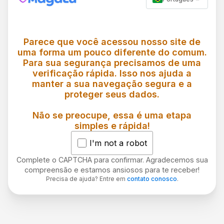
Parece que você acessou nosso site de
uma forma um pouco diferente do comum.
Para sua segurança precisamos de uma
verificação rápida. Isso nos ajuda a
manter a sua navegação segura e a
proteger seus dados.
Não se preocupe, essa é uma etapa
simples e rápida!
I'm not a robot
Complete o CAPTCHA para confirmar. Agradecemos sua
compreensão e estamos ansiosos para te receber!
Precisa de ajuda? Entre em
contato conosco
.