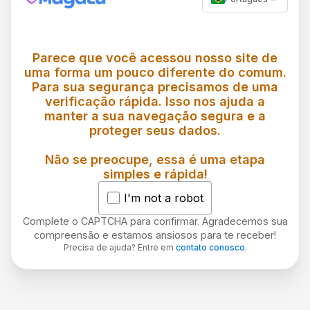
Parece que você acessou nosso site de
uma forma um pouco diferente do comum.
Para sua segurança precisamos de uma
verificação rápida. Isso nos ajuda a
manter a sua navegação segura e a
proteger seus dados.
Não se preocupe, essa é uma etapa
simples e rápida!
I'm not a robot
Complete o CAPTCHA para confirmar. Agradecemos sua
compreensão e estamos ansiosos para te receber!
Precisa de ajuda? Entre em
contato conosco
.