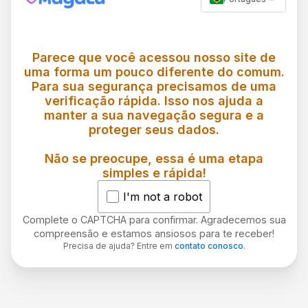
Parece que você acessou nosso site de
uma forma um pouco diferente do comum.
Para sua segurança precisamos de uma
verificação rápida. Isso nos ajuda a
manter a sua navegação segura e a
proteger seus dados.
Não se preocupe, essa é uma etapa
simples e rápida!
I'm not a robot
Complete o CAPTCHA para confirmar. Agradecemos sua
compreensão e estamos ansiosos para te receber!
Precisa de ajuda? Entre em
contato conosco
.