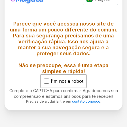
Parece que você acessou nosso site de
uma forma um pouco diferente do comum.
Para sua segurança precisamos de uma
verificação rápida. Isso nos ajuda a
manter a sua navegação segura e a
proteger seus dados.
Não se preocupe, essa é uma etapa
simples e rápida!
I'm not a robot
Complete o CAPTCHA para confirmar. Agradecemos sua
compreensão e estamos ansiosos para te receber!
Precisa de ajuda? Entre em
contato conosco
.