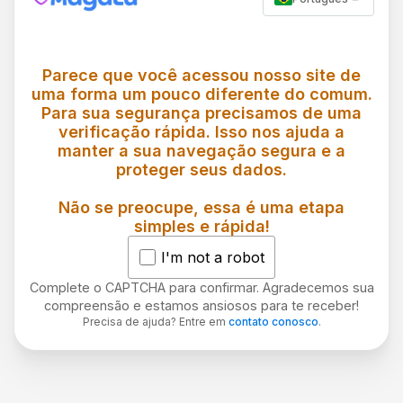
Parece que você acessou nosso site de
uma forma um pouco diferente do comum.
Para sua segurança precisamos de uma
verificação rápida. Isso nos ajuda a
manter a sua navegação segura e a
proteger seus dados.
Não se preocupe, essa é uma etapa
simples e rápida!
I'm not a robot
Complete o CAPTCHA para confirmar. Agradecemos sua
compreensão e estamos ansiosos para te receber!
Precisa de ajuda? Entre em
contato conosco
.