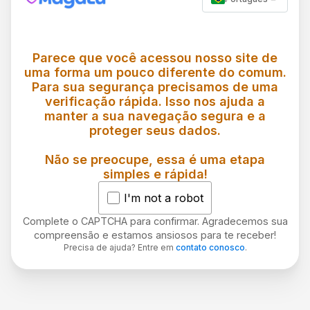
Parece que você acessou nosso site de
uma forma um pouco diferente do comum.
Para sua segurança precisamos de uma
verificação rápida. Isso nos ajuda a
manter a sua navegação segura e a
proteger seus dados.
Não se preocupe, essa é uma etapa
simples e rápida!
I'm not a robot
Complete o CAPTCHA para confirmar. Agradecemos sua
compreensão e estamos ansiosos para te receber!
Precisa de ajuda? Entre em
contato conosco
.