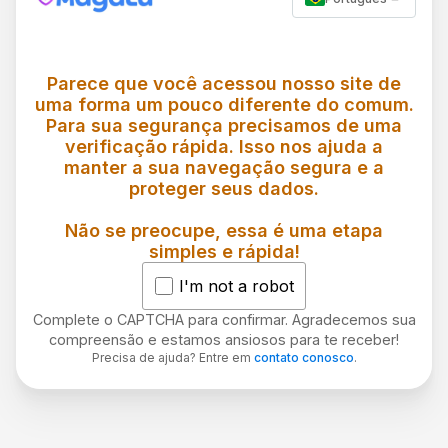
Parece que você acessou nosso site de
uma forma um pouco diferente do comum.
Para sua segurança precisamos de uma
verificação rápida. Isso nos ajuda a
manter a sua navegação segura e a
proteger seus dados.
Não se preocupe, essa é uma etapa
simples e rápida!
I'm not a robot
Complete o CAPTCHA para confirmar. Agradecemos sua
compreensão e estamos ansiosos para te receber!
Precisa de ajuda? Entre em
contato conosco
.