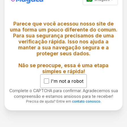
Parece que você acessou nosso site de
uma forma um pouco diferente do comum.
Para sua segurança precisamos de uma
verificação rápida. Isso nos ajuda a
manter a sua navegação segura e a
proteger seus dados.
Não se preocupe, essa é uma etapa
simples e rápida!
I'm not a robot
Complete o CAPTCHA para confirmar. Agradecemos sua
compreensão e estamos ansiosos para te receber!
Precisa de ajuda? Entre em
contato conosco
.