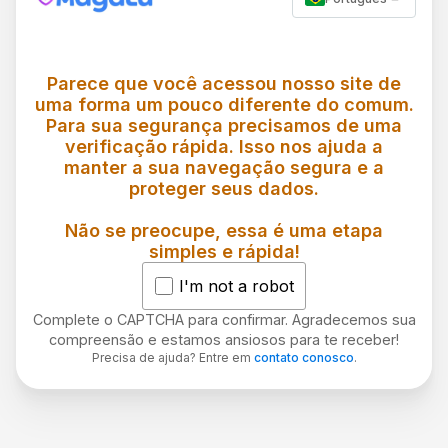
Parece que você acessou nosso site de
uma forma um pouco diferente do comum.
Para sua segurança precisamos de uma
verificação rápida. Isso nos ajuda a
manter a sua navegação segura e a
proteger seus dados.
Não se preocupe, essa é uma etapa
simples e rápida!
I'm not a robot
Complete o CAPTCHA para confirmar. Agradecemos sua
compreensão e estamos ansiosos para te receber!
Precisa de ajuda? Entre em
contato conosco
.