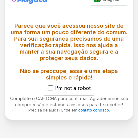
Parece que você acessou nosso site de
uma forma um pouco diferente do comum.
Para sua segurança precisamos de uma
verificação rápida. Isso nos ajuda a
manter a sua navegação segura e a
proteger seus dados.
Não se preocupe, essa é uma etapa
simples e rápida!
I'm not a robot
Complete o CAPTCHA para confirmar. Agradecemos sua
compreensão e estamos ansiosos para te receber!
Precisa de ajuda? Entre em
contato conosco
.