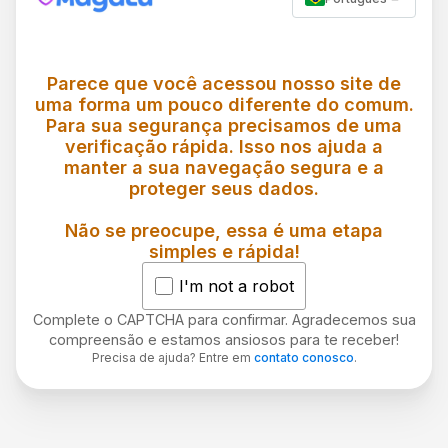
Parece que você acessou nosso site de
uma forma um pouco diferente do comum.
Para sua segurança precisamos de uma
verificação rápida. Isso nos ajuda a
manter a sua navegação segura e a
proteger seus dados.
Não se preocupe, essa é uma etapa
simples e rápida!
I'm not a robot
Complete o CAPTCHA para confirmar. Agradecemos sua
compreensão e estamos ansiosos para te receber!
Precisa de ajuda? Entre em
contato conosco
.