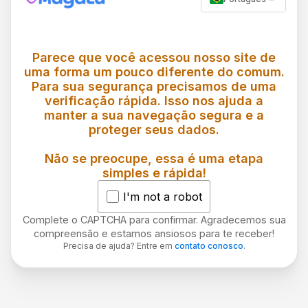
Parece que você acessou nosso site de
uma forma um pouco diferente do comum.
Para sua segurança precisamos de uma
verificação rápida. Isso nos ajuda a
manter a sua navegação segura e a
proteger seus dados.
Não se preocupe, essa é uma etapa
simples e rápida!
I'm not a robot
Complete o CAPTCHA para confirmar. Agradecemos sua
compreensão e estamos ansiosos para te receber!
Precisa de ajuda? Entre em
contato conosco
.