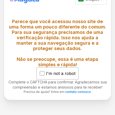
Parece que você acessou nosso site de
uma forma um pouco diferente do comum.
Para sua segurança precisamos de uma
verificação rápida. Isso nos ajuda a
manter a sua navegação segura e a
proteger seus dados.
Não se preocupe, essa é uma etapa
simples e rápida!
I'm not a robot
Complete o CAPTCHA para confirmar. Agradecemos sua
compreensão e estamos ansiosos para te receber!
Precisa de ajuda? Entre em
contato conosco
.