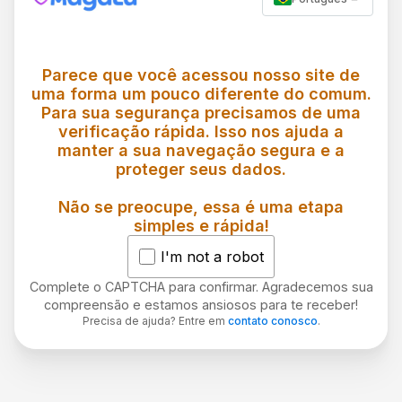
Parece que você acessou nosso site de
uma forma um pouco diferente do comum.
Para sua segurança precisamos de uma
verificação rápida. Isso nos ajuda a
manter a sua navegação segura e a
proteger seus dados.
Não se preocupe, essa é uma etapa
simples e rápida!
I'm not a robot
Complete o CAPTCHA para confirmar. Agradecemos sua
compreensão e estamos ansiosos para te receber!
Precisa de ajuda? Entre em
contato conosco
.