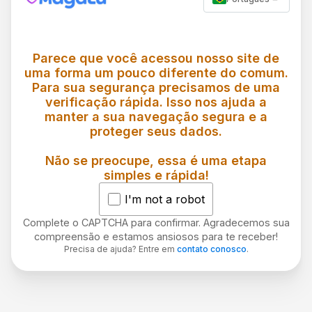
Parece que você acessou nosso site de
uma forma um pouco diferente do comum.
Para sua segurança precisamos de uma
verificação rápida. Isso nos ajuda a
manter a sua navegação segura e a
proteger seus dados.
Não se preocupe, essa é uma etapa
simples e rápida!
I'm not a robot
Complete o CAPTCHA para confirmar. Agradecemos sua
compreensão e estamos ansiosos para te receber!
Precisa de ajuda? Entre em
contato conosco
.