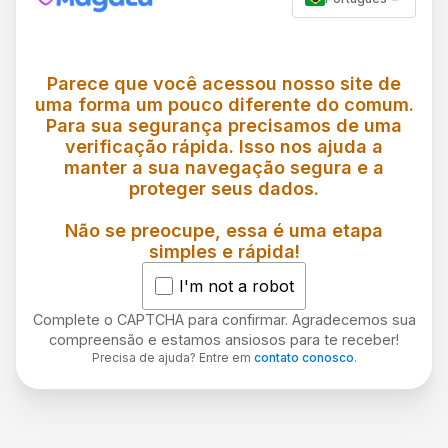
Parece que você acessou nosso site de
uma forma um pouco diferente do comum.
Para sua segurança precisamos de uma
verificação rápida. Isso nos ajuda a
manter a sua navegação segura e a
proteger seus dados.
Não se preocupe, essa é uma etapa
simples e rápida!
I'm not a robot
Complete o CAPTCHA para confirmar. Agradecemos sua
compreensão e estamos ansiosos para te receber!
Precisa de ajuda? Entre em
contato conosco
.