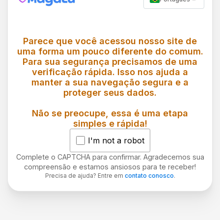
Parece que você acessou nosso site de
uma forma um pouco diferente do comum.
Para sua segurança precisamos de uma
verificação rápida. Isso nos ajuda a
manter a sua navegação segura e a
proteger seus dados.
Não se preocupe, essa é uma etapa
simples e rápida!
I'm not a robot
Complete o CAPTCHA para confirmar. Agradecemos sua
compreensão e estamos ansiosos para te receber!
Precisa de ajuda? Entre em
contato conosco
.