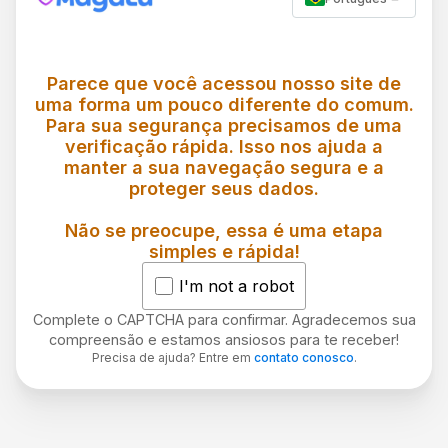
Parece que você acessou nosso site de
uma forma um pouco diferente do comum.
Para sua segurança precisamos de uma
verificação rápida. Isso nos ajuda a
manter a sua navegação segura e a
proteger seus dados.
Não se preocupe, essa é uma etapa
simples e rápida!
I'm not a robot
Complete o CAPTCHA para confirmar. Agradecemos sua
compreensão e estamos ansiosos para te receber!
Precisa de ajuda? Entre em
contato conosco
.