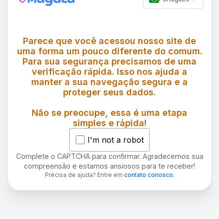
Parece que você acessou nosso site de
uma forma um pouco diferente do comum.
Para sua segurança precisamos de uma
verificação rápida. Isso nos ajuda a
manter a sua navegação segura e a
proteger seus dados.
Não se preocupe, essa é uma etapa
simples e rápida!
I'm not a robot
Complete o CAPTCHA para confirmar. Agradecemos sua
compreensão e estamos ansiosos para te receber!
Precisa de ajuda? Entre em
contato conosco
.