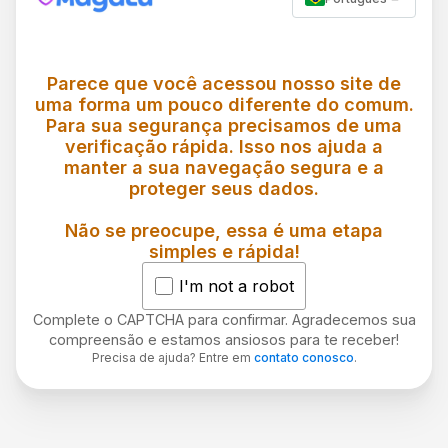
Parece que você acessou nosso site de
uma forma um pouco diferente do comum.
Para sua segurança precisamos de uma
verificação rápida. Isso nos ajuda a
manter a sua navegação segura e a
proteger seus dados.
Não se preocupe, essa é uma etapa
simples e rápida!
I'm not a robot
Complete o CAPTCHA para confirmar. Agradecemos sua
compreensão e estamos ansiosos para te receber!
Precisa de ajuda? Entre em
contato conosco
.